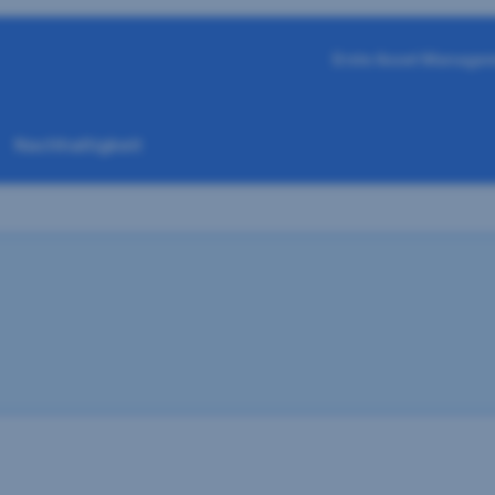
Erste Asset Manage
Nachhaltigkeit