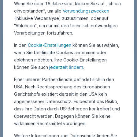
Wenn Sie über 16 Jahre sind, klicken Sie auf „Ich bin
einverstanden“, um alle
Verwendungszwecken
(inklusive Webanalyse) zuzustimmen, oder auf
"Ablehnen", um nur mit den technisch notwendigen
Verarbeitungen fortzufahren.
In den
Cookie-Einstellungen
können Sie auswählen,
wenn Sie bestimmte Cookies annehmen oder
ablehnen möchten. Ihre Cookie-Einstellungen
12. November 2024
1
•
Paul Severin
können Sie auch
jederzeit ändern
.
2
Trump und grüne Aktien – Interview mit
.
N
Fondsmanager Alexander Weiss
Einer unserer Partnerdienste befindet sich in den
o
v
USA. Nach Rechtssprechung des Europäischen
e
Umweltaktien haben infolge der US-Wahl teils kräftig korrigiert. Wie
m
Gerichtshofs existiert derzeit in den USA kein
sich unser Fondsmanagement positioniert und welche Chancen sich
b
e
für erneuerbare Aktien ergeben, darüber diskutieren wir mit
angemessener Datenschutz. Es besteht das Risiko,
r
Alexander Weiss, Fondsmanager des ERSTE GREEN INVEST.
2
dass Ihre Daten durch US-Behörden kontrolliert und
0
Trump und grüne Aktien – Interview mit Fondsmana
Weiterlesen
2
überwacht werden. Dagegen können Sie keine
4
wirksamen Rechtsmittel vorbringen.
Grüne Technologien: US-Wahlen als Showstopper?
Weitere Informationen zum Datenschutz finden Sie