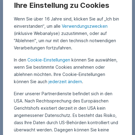
dem Rest des Marktes aktuell so groß sind wie seit dem Tech-
Ihre Einstellung zu Cookies
Boom Ende der 90er-Jahre nicht mehr. Dies bietet die
Möglichkeit, diversifizierte Portfolios mit niedrigen Kurs-
Wenn Sie über 16 Jahre sind, klicken Sie auf „Ich bin
Gewinn-Verhältnissen (KGV) aufzubauen und gleichzeitig der
einverstanden“, um alle
Verwendungszwecken
aktuellen Volatilität auszuweichen.
(inklusive Webanalyse) zuzustimmen, oder auf
"Ablehnen", um nur mit den technisch notwendigen
Abschließend sollte man vermerken, dass eine Rotation in
Verarbeitungen fortzufahren.
defensivere Investmentstrategien temporär für mehr Stabilität
im Portfolio sorgen kann, die Performance hochinnovativer
In den
Cookie-Einstellungen
können Sie auswählen,
Technologie- und Wachstumsunternehmen aber langfristig
wenn Sie bestimmte Cookies annehmen oder
nicht kompensieren können wird.
ablehnen möchten. Ihre Cookie-Einstellungen
Hinweis: Bitte beachten Sie, dass eine Veranlagung in
können Sie auch
jederzeit ändern
.
Wertpapiere neben Chancen auch Risiken beinhaltet.
Einer unserer Partnerdienste befindet sich in den
USA. Nach Rechtssprechung des Europäischen
Gerichtshofs existiert derzeit in den USA kein
angemessener Datenschutz. Es besteht das Risiko,
WICHTIGE RECHTLICHE HINWEISE
dass Ihre Daten durch US-Behörden kontrolliert und
überwacht werden. Dagegen können Sie keine