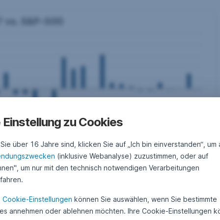
e Einstellung zu Cookies
ie über 16 Jahre sind, klicken Sie auf „Ich bin einverstanden“, um 
endungszwecken
(inklusive Webanalyse) zuzustimmen, oder auf
hnen", um nur mit den technisch notwendigen Verarbeitungen
ufahren.
n
Cookie-Einstellungen
können Sie auswählen, wenn Sie bestimmte
chstum erwartet, sondern die Bereiche der wenig schmeichelhaft
es annehmen oder ablehnen möchten. Ihre Cookie-Einstellungen 
ustrie sind ebenfalls im Aufschwung. So kletterte im März